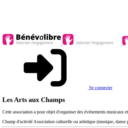
Se connecter
Les Arts aux Champs
Cette association a pour objet d'organiser des événements musicaux et/o
Champ d'activité
Association culturelle ou artistique (musique, danse p