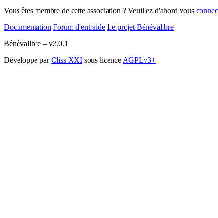
Vous êtes membre de cette association ? Veuillez d'abord vous
connec
Documentation
Forum d'entraide
Le projet Bénévalibre
Bénévalibre – v2.0.1
Développé par
Cliss XXI
sous licence
AGPLv3+