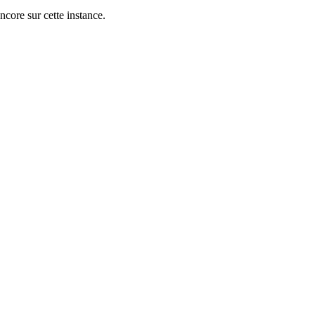
ncore sur cette instance.