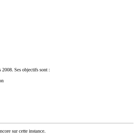
2008. Ses objectifs sont :
on
ncore sur cette instance.