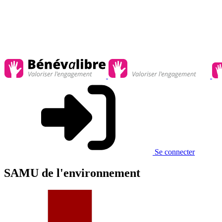
Se connecter
SAMU de l'environnement