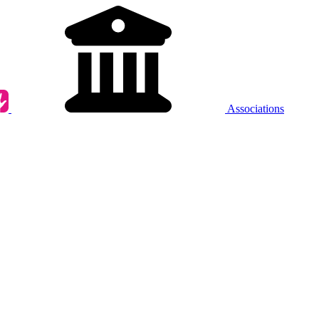
Associations