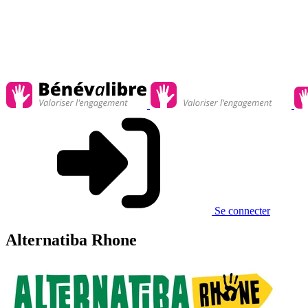
Se connecter
Alternatiba Rhone