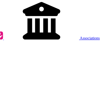
Associations