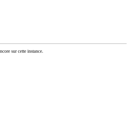
ncore sur cette instance.