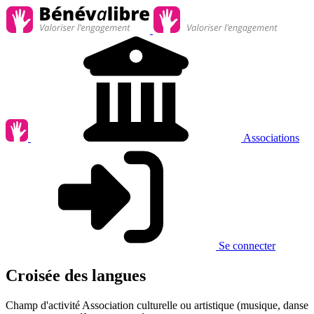
Associations
Se connecter
Croisée des langues
Champ d'activité
Association culturelle ou artistique (musique, danse