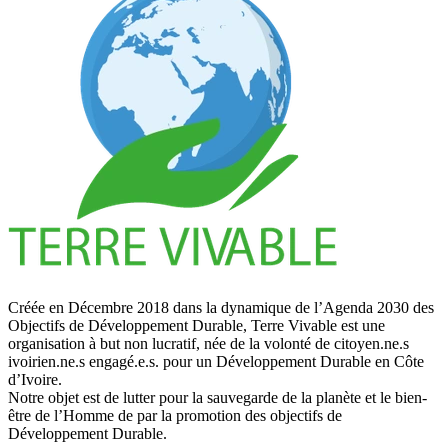
Créée en Décembre 2018 dans la dynamique de l’Agenda 2030 des
Objectifs de Développement Durable, Terre Vivable est une
organisation à but non lucratif, née de la volonté de citoyen.ne.s
ivoirien.ne.s engagé.e.s. pour un Développement Durable en Côte
d’Ivoire.
Notre objet est de lutter pour la sauvegarde de la planète et le bien-
être de l’Homme de par la promotion des objectifs de
Développement Durable.