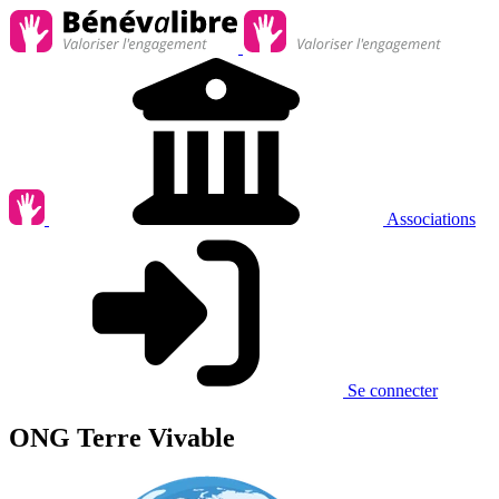
Associations
Se connecter
ONG Terre Vivable