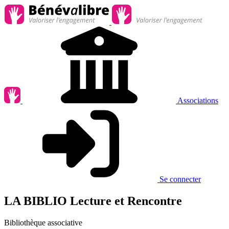
Associations
Se connecter
LA BIBLIO Lecture et Rencontre
Bibliothèque associative