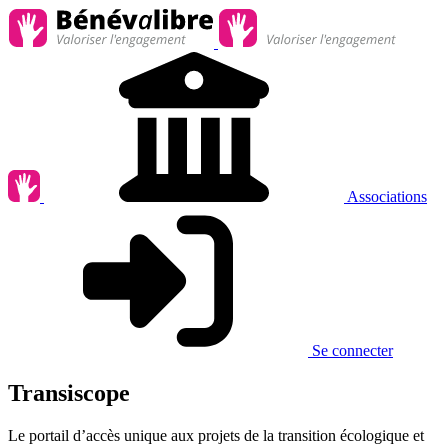
Associations
Se connecter
Transiscope
Le portail d’accès unique aux projets de la transition écologique et