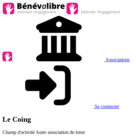
Associations
Se connecter
Le Coing
Champ d'activité
Autre association de loisir