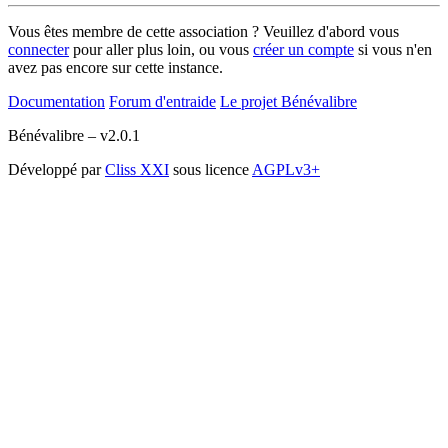
Vous êtes membre de cette association ? Veuillez d'abord vous
connecter
pour aller plus loin, ou vous
créer un compte
si vous n'en
avez pas encore sur cette instance.
Documentation
Forum d'entraide
Le projet Bénévalibre
Bénévalibre – v2.0.1
Développé par
Cliss XXI
sous licence
AGPLv3+