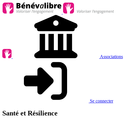
Associations
Se connecter
Santé et Résilience