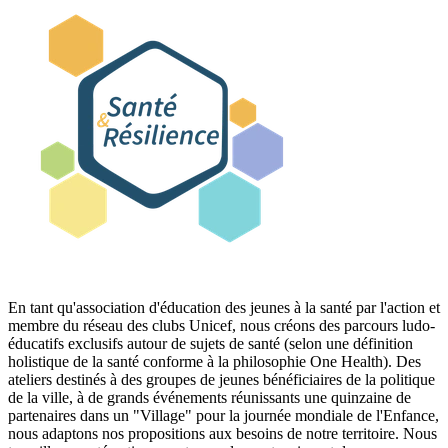
En tant qu'association d'éducation des jeunes à la santé par l'action et
membre du réseau des clubs Unicef, nous créons des parcours ludo-
éducatifs exclusifs autour de sujets de santé (selon une définition
holistique de la santé conforme à la philosophie One Health). Des
ateliers destinés à des groupes de jeunes bénéficiaires de la politique
de la ville, à de grands événements réunissants une quinzaine de
partenaires dans un "Village" pour la journée mondiale de l'Enfance,
nous adaptons nos propositions aux besoins de notre territoire. Nous