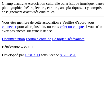
Champ d'activité
Association culturelle ou artistique (musique, danse
photographie, théâtre, lecture, écriture, arts plastiques…) y compris
enseignement d’activités culturelles
Vous êtes membre de cette association ? Veuillez d'abord vous
connecter
pour aller plus loin, ou vous
créer un compte
si vous n'en
avez pas encore sur cette instance.
Documentation
Forum d'entraide
Le projet Bénévalibre
Bénévalibre – v2.0.1
Développé par
Cliss XXI
sous licence
AGPLv3+