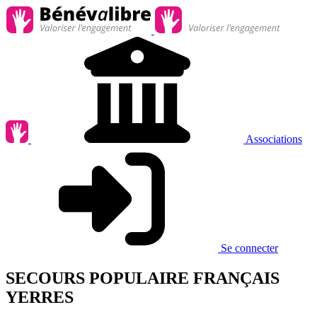
Associations
Se connecter
SECOURS POPULAIRE FRANÇAIS
YERRES