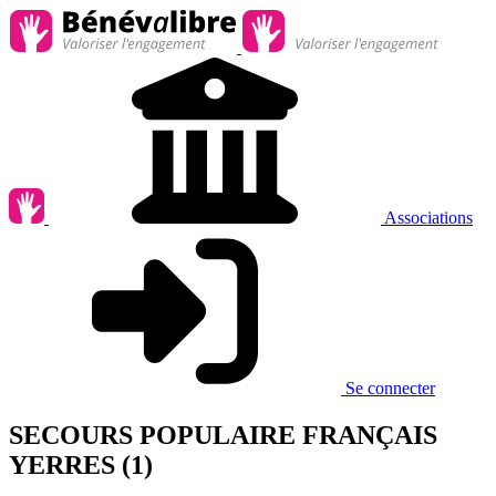
Associations
Se connecter
SECOURS POPULAIRE FRANÇAIS
YERRES (1)