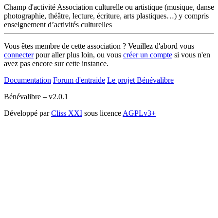
Champ d'activité
Association culturelle ou artistique (musique, danse
photographie, théâtre, lecture, écriture, arts plastiques…) y compris
enseignement d’activités culturelles
Vous êtes membre de cette association ? Veuillez d'abord vous
connecter
pour aller plus loin, ou vous
créer un compte
si vous n'en
avez pas encore sur cette instance.
Documentation
Forum d'entraide
Le projet Bénévalibre
Bénévalibre – v2.0.1
Développé par
Cliss XXI
sous licence
AGPLv3+