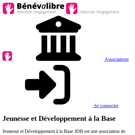
Associations
Se connecter
Jeunesse et Développement à la Base
Jeunesse et Développement à la Base JDB est une association de