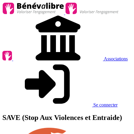
Associations
Se connecter
SAVE (Stop Aux Violences et Entraide)