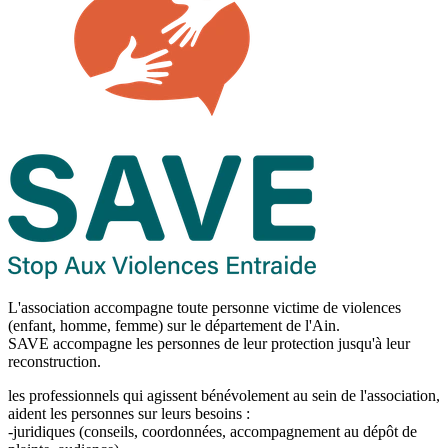
L'association accompagne toute personne victime de violences
(enfant, homme, femme) sur le département de l'Ain.
SAVE accompagne les personnes de leur protection jusqu'à leur
reconstruction.
les professionnels qui agissent bénévolement au sein de l'association,
aident les personnes sur leurs besoins :
-juridiques (conseils, coordonnées, accompagnement au dépôt de