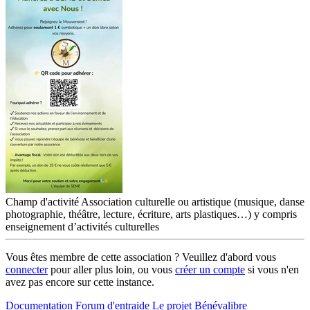
Champ d'activité
Association culturelle ou artistique (musique, danse
photographie, théâtre, lecture, écriture, arts plastiques…) y compris
enseignement d’activités culturelles
Vous êtes membre de cette association ? Veuillez d'abord vous
connecter
pour aller plus loin, ou vous
créer un compte
si vous n'en
avez pas encore sur cette instance.
Documentation
Forum d'entraide
Le projet Bénévalibre