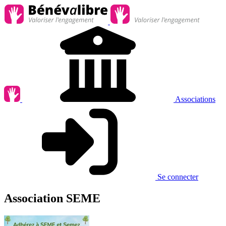
Associations
Se connecter
Association SEME