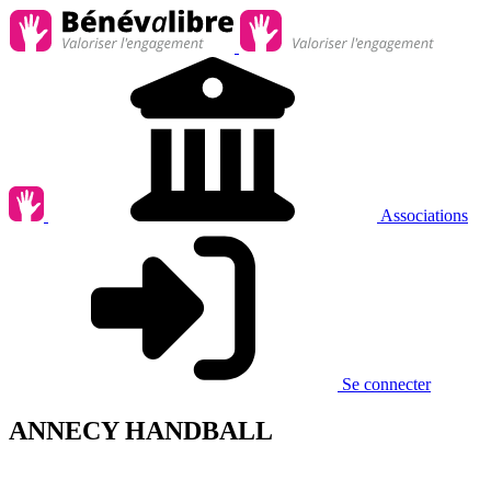
Associations
Se connecter
ANNECY HANDBALL