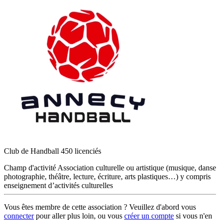
Club de Handball 450 licenciés
Champ d'activité
Association culturelle ou artistique (musique, danse
photographie, théâtre, lecture, écriture, arts plastiques…) y compris
enseignement d’activités culturelles
Vous êtes membre de cette association ? Veuillez d'abord vous
connecter
pour aller plus loin, ou vous
créer un compte
si vous n'en