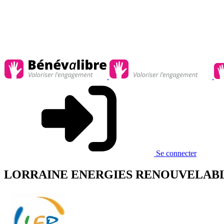
Se connecter
LORRAINE ENERGIES RENOUVELAB