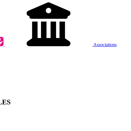
Associations
LES