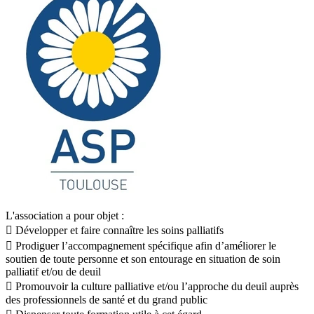
L'association a pour objet :
 Développer et faire connaître les soins palliatifs
 Prodiguer l’accompagnement spécifique afin d’améliorer le
soutien de toute personne et son entourage en situation de soin
palliatif et/ou de deuil
 Promouvoir la culture palliative et/ou l’approche du deuil auprès
des professionnels de santé et du grand public