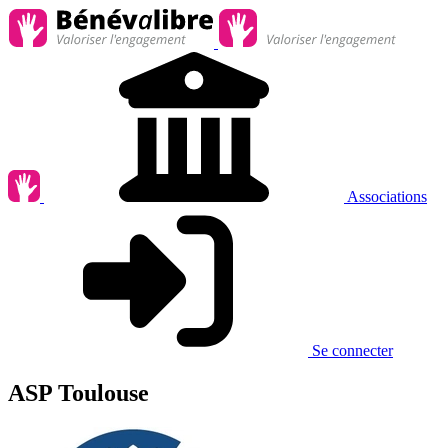
Associations
Se connecter
ASP Toulouse