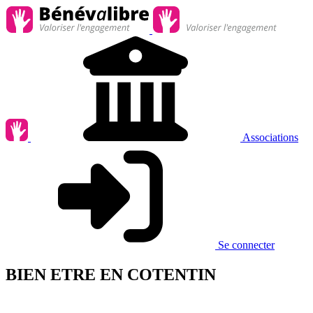
Associations
Se connecter
BIEN ETRE EN COTENTIN