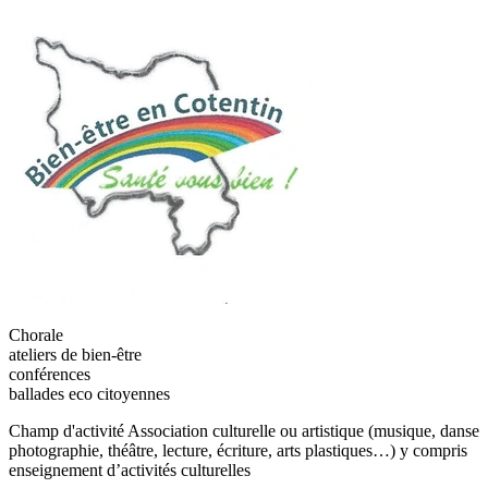
Chorale
ateliers de bien-être
conférences
ballades eco citoyennes
Champ d'activité
Association culturelle ou artistique (musique, danse
photographie, théâtre, lecture, écriture, arts plastiques…) y compris
enseignement d’activités culturelles