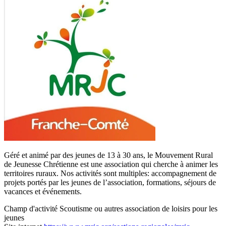
Géré et animé par des jeunes de 13 à 30 ans, le Mouvement Rural
de Jeunesse Chrétienne est une association qui cherche à animer les
territoires ruraux. Nos activités sont multiples: accompagnement de
projets portés par les jeunes de l’association, formations, séjours de
vacances et événements.
Champ d'activité
Scoutisme ou autres association de loisirs pour les
jeunes