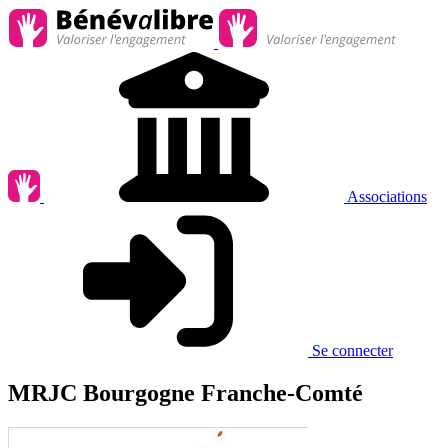
Associations
Se connecter
MRJC Bourgogne Franche-Comté