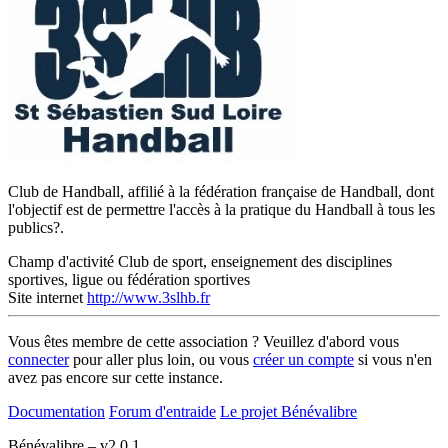
Club de Handball, affilié à la fédération française de Handball, dont
l'objectif est de permettre l'accès à la pratique du Handball à tous les
publics?.
Champ d'activité
Club de sport, enseignement des disciplines
sportives, ligue ou fédération sportives
Site internet
http://www.3slhb.fr
Vous êtes membre de cette association ? Veuillez d'abord vous
connecter
pour aller plus loin, ou vous
créer un compte
si vous n'en
avez pas encore sur cette instance.
Documentation
Forum d'entraide
Le projet Bénévalibre
Bénévalibre – v2.0.1