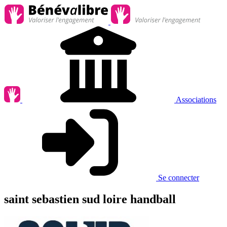
Associations
Se connecter
saint sebastien sud loire handball