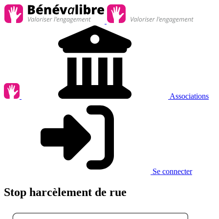
Associations
Se connecter
Stop harcèlement de rue