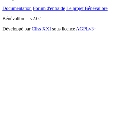
Documentation
Forum d'entraide
Le projet Bénévalibre
Bénévalibre – v2.0.1
Développé par
Cliss XXI
sous licence
AGPLv3+