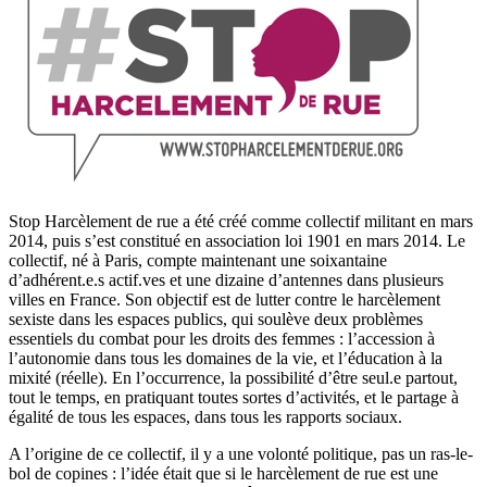
Stop Harcèlement de rue a été créé comme collectif militant en mars
2014, puis s’est constitué en association loi 1901 en mars 2014. Le
collectif, né à Paris, compte maintenant une soixantaine
d’adhérent.e.s actif.ves et une dizaine d’antennes dans plusieurs
villes en France. Son objectif est de lutter contre le harcèlement
sexiste dans les espaces publics, qui soulève deux problèmes
essentiels du combat pour les droits des femmes : l’accession à
l’autonomie dans tous les domaines de la vie, et l’éducation à la
mixité (réelle). En l’occurrence, la possibilité d’être seul.e partout,
tout le temps, en pratiquant toutes sortes d’activités, et le partage à
égalité de tous les espaces, dans tous les rapports sociaux.
A l’origine de ce collectif, il y a une volonté politique, pas un ras-le-
bol de copines : l’idée était que si le harcèlement de rue est une