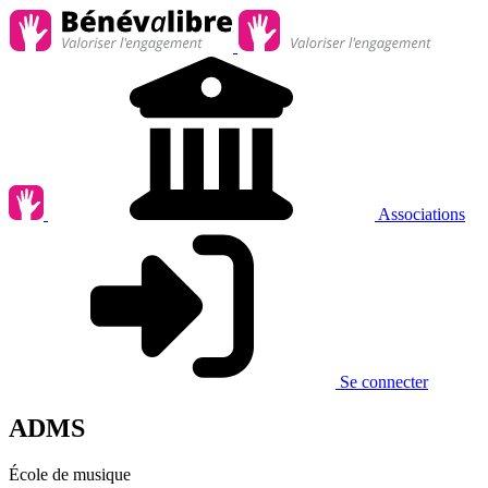
Associations
Se connecter
ADMS
École de musique