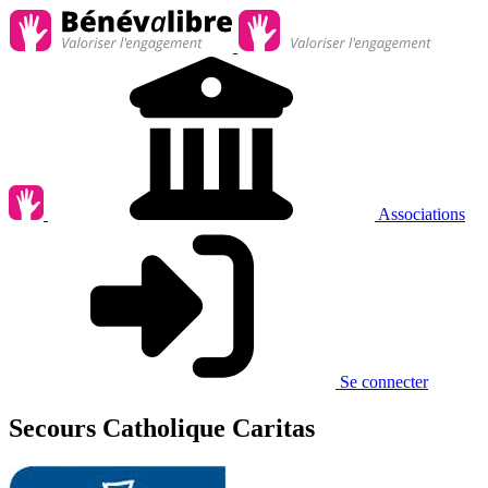
Associations
Se connecter
Secours Catholique Caritas