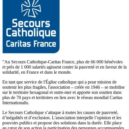
"Au Secours Catholique-Caritas France, plus de 66 000 bénévoles
et près de 1 000 salariés agissent contre la pauvreté et en faveur de la
solidarité, en France et dans le monde.
En tant que service de l'Église catholique qui a pour mission de
soutenir les plus fragiles, l'association – créée en 1946 – se mobilise
sur le territoire hexagonal et outre-mer et apporte son soutien dans
plus de 70 pays et territoires en lien avec le réseau mondial Caritas
Internationalis.
Le Secours Catholique s’attaque à toutes les causes de pauvreté,
d’inégalités et d’exclusion. L'association interpelle l’opinion et les
pouvoirs publics et propose des solutions dans la durée. Elle place
au cœur de son action la participation des personnes accompagnées