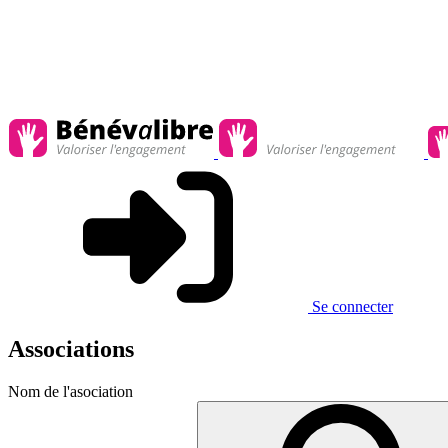
Se connecter
Associations
Nom de l'asociation