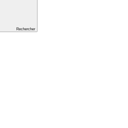
Rechercher