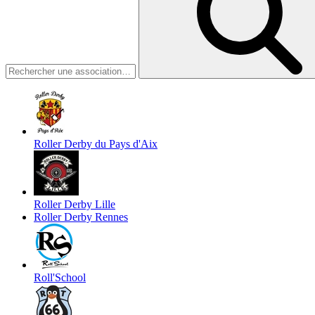
Roller Derby du Pays d'Aix
Roller Derby Lille
Roller Derby Rennes
Roll'School