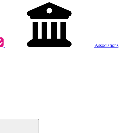
Associations